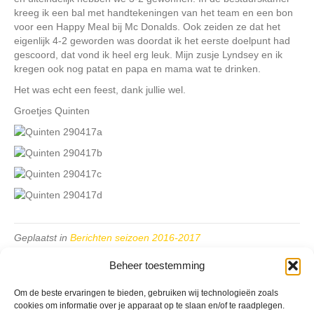
kreeg ik een bal met handtekeningen van het team en een bon
voor een Happy Meal bij Mc Donalds. Ook zeiden ze dat het
eigenlijk 4-2 geworden was doordat ik het eerste doelpunt had
gescoord, dat vond ik heel erg leuk. Mijn zusje Lyndsey en ik
kregen ook nog patat en papa en mama wat te drinken.
Het was echt een feest, dank jullie wel.
Groetjes Quinten
Geplaatst in
Berichten seizoen 2016-2017
Beheer toestemming
Om de beste ervaringen te bieden, gebruiken wij technologieën zoals
cookies om informatie over je apparaat op te slaan en/of te raadplegen.