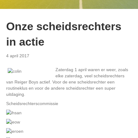
Onze scheidsrechters
in actie
4 april 2017
Zaterdag 1 april waren er weer, zoals
elke zaterdag, veel scheidsrechters
van Reiger Boys actief. Voor de ene scheidsrechter een
routineklus en voor de andere scheidsrechter een super
uitdaging.
Scheidsrechterscommissie