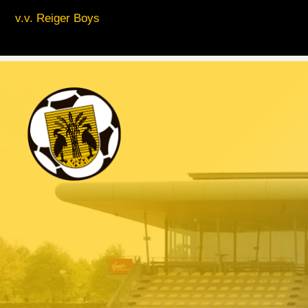
v.v. Reiger Boys