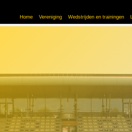
Home
Vereniging
Wedstrijden en trainingen