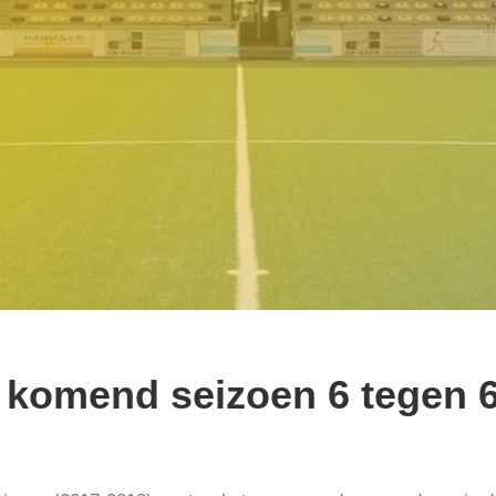
 komend seizoen 6 tegen 