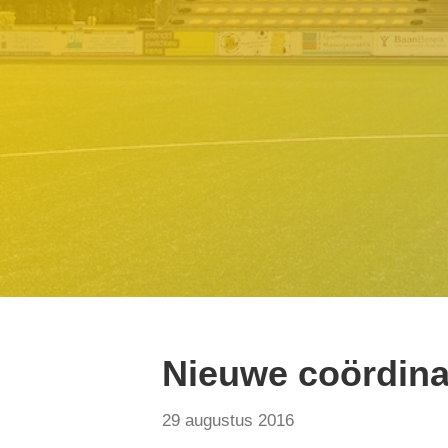
Nieuwe coördina
29 augustus 2016