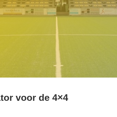
tor voor de 4×4