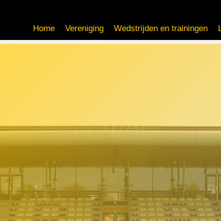
Home
Vereniging
Wedstrijden en trainingen