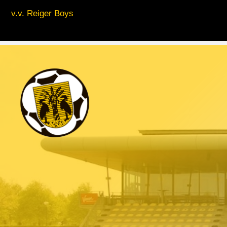
v.v. Reiger Boys