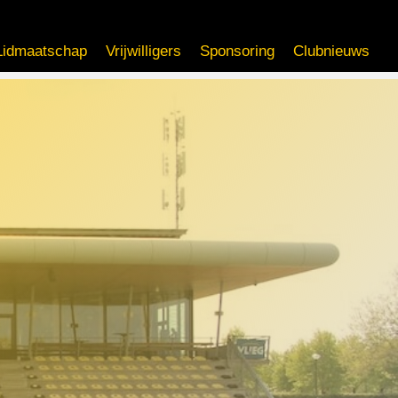
Lidmaatschap
Vrijwilligers
Sponsoring
Clubnieuws