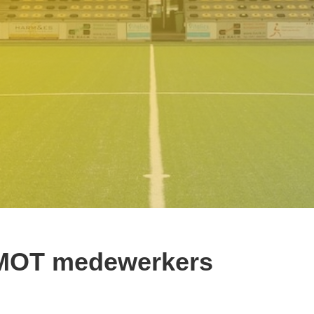
MOT medewerkers