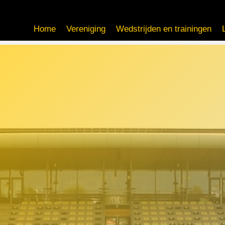
Home
Vereniging
Wedstrijden en trainingen