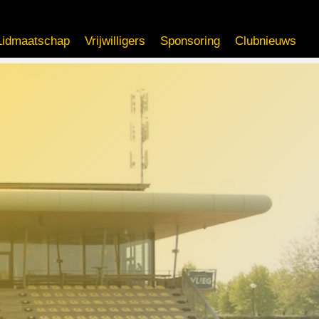
Lidmaatschap
Vrijwilligers
Sponsoring
Clubnieuws