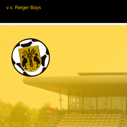
v.v. Reiger Boys