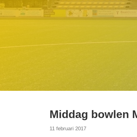
Middag bowlen 
11 februari 2017