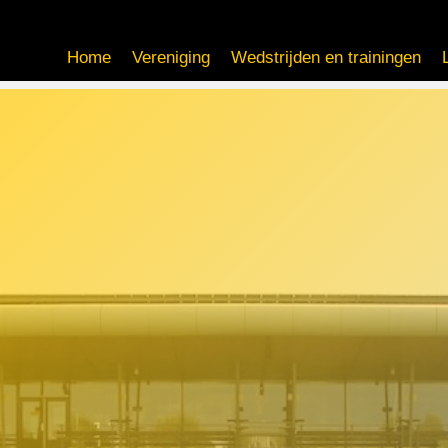
Home
Vereniging
Wedstrijden en trainingen