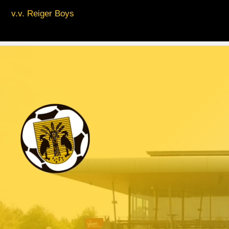
v.v. Reiger Boys