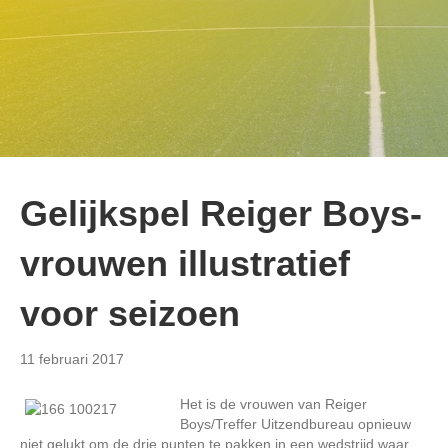
Gelijkspel Reiger Boys-
vrouwen illustratief
voor seizoen
11 februari 2017
Het is de vrouwen van Reiger
Boys/Treffer Uitzendbureau opnieuw
niet gelukt om de drie punten te pakken in een wedstrijd waar