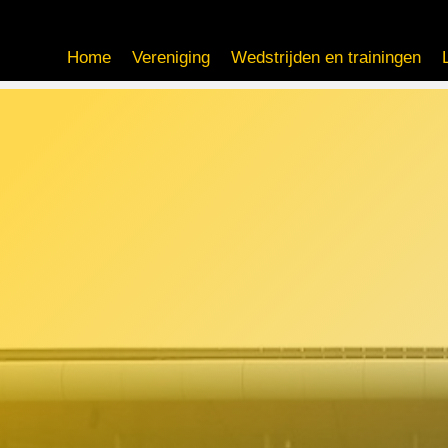
Home
Vereniging
Wedstrijden en trainingen