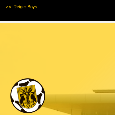
v.v. Reiger Boys