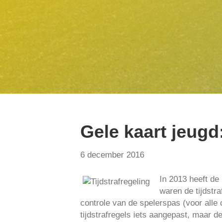
Gele kaart jeugd:
6 december 2016
In 2013 heeft de
waren de tijdstra
controle van de spelerspas (voor alle 
tijdstrafregels iets aangepast, maar 