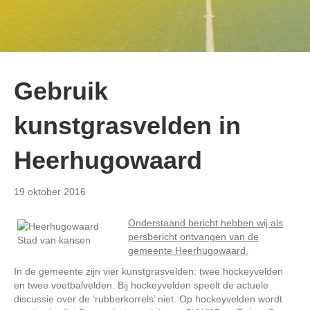
Gebruik
kunstgrasvelden in
Heerhugowaard
19 oktober 2016
Onderstaand bericht hebben wij als
persbericht ontvangen van de
gemeente Heerhugowaard.
In de gemeente zijn vier kunstgrasvelden: twee hockeyvelden
en twee voetbalvelden. Bij hockeyvelden speelt de actuele
discussie over de ‘rubberkorrels’ niet. Op hockeyvelden wordt