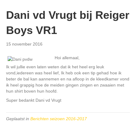
Dani vd Vrugt bij Reiger
Boys VR1
15 november 2016
Hoi allemaal,
Ik wil jullie even laten weten dat ik het heel erg leuk
vond,iedereen was heel lief, Ik heb ook een tip gehad hoe ik
beter de bal kan aannemen en na afloop in de kleedkamer vond
ik heel grappig hoe de meiden gingen zingen en zwaaien met
hun shirt boven hun hoofd.
Super bedankt Dani vd Vrugt
Geplaatst in
Berichten seizoen 2016-2017