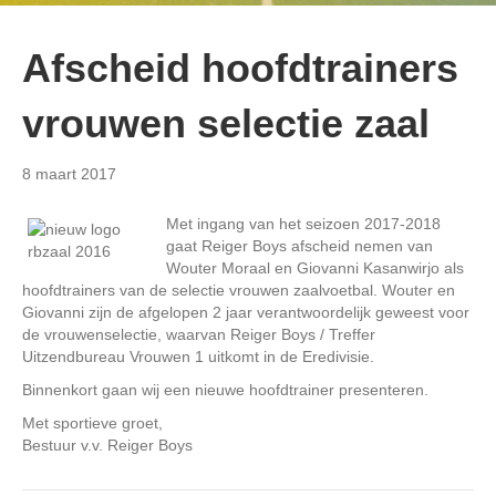
Afscheid hoofdtrainers
vrouwen selectie zaal
8 maart 2017
Met ingang van het seizoen 2017-2018
gaat Reiger Boys afscheid nemen van
Wouter Moraal en Giovanni Kasanwirjo als
hoofdtrainers van de selectie vrouwen zaalvoetbal. Wouter en
Giovanni zijn de afgelopen 2 jaar verantwoordelijk geweest voor
de vrouwenselectie, waarvan Reiger Boys / Treffer
Uitzendbureau Vrouwen 1 uitkomt in de Eredivisie.
Binnenkort gaan wij een nieuwe hoofdtrainer presenteren.
Met sportieve groet,
Bestuur v.v. Reiger Boys