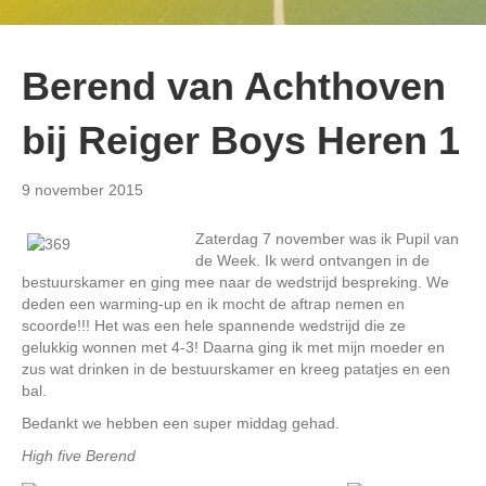
Berend van Achthoven
bij Reiger Boys Heren 1
9 november 2015
Zaterdag 7 november was ik Pupil van
de Week. Ik werd ontvangen in de
bestuurskamer en ging mee naar de wedstrijd bespreking. We
deden een warming-up en ik mocht de aftrap nemen en
scoorde!!! Het was een hele spannende wedstrijd die ze
gelukkig wonnen met 4-3! Daarna ging ik met mijn moeder en
zus wat drinken in de bestuurskamer en kreeg patatjes en een
bal.
Bedankt we hebben een super middag gehad.
High five Berend