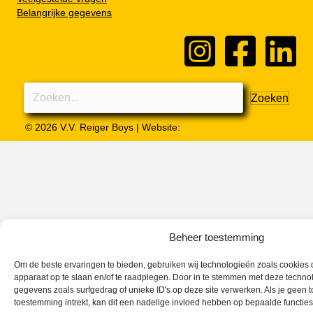
Belangrijke gegevens
Zoeken
© 2026 V.V. Reiger Boys | Website:
MH Webdesign & SEO
Beheer toestemming
Om de beste ervaringen te bieden, gebruiken wij technologieën zoals cookies o
apparaat op te slaan en/of te raadplegen. Door in te stemmen met deze techno
gegevens zoals surfgedrag of unieke ID's op deze site verwerken. Als je geen 
toestemming intrekt, kan dit een nadelige invloed hebben op bepaalde functie