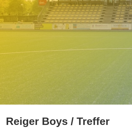
Reiger Boys / Treffer