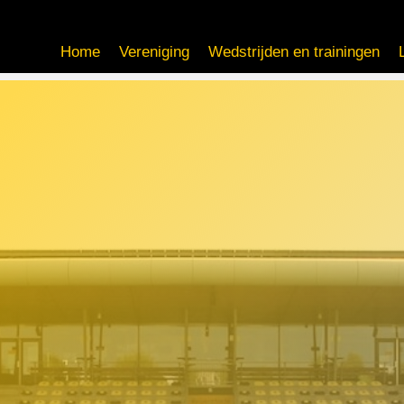
Home
Vereniging
Wedstrijden en trainingen