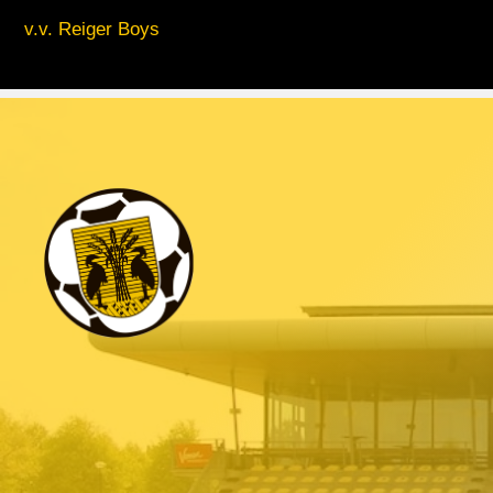
v.v. Reiger Boys