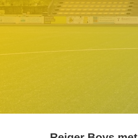
Reiger Boys met