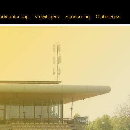
Lidmaatschap
Vrijwilligers
Sponsoring
Clubnieuws