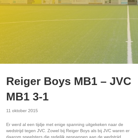
Reiger Boys MB1 – JVC
MB1 3-1
11 oktober 2015
Er werd al een tijdje met enige spanning uitgekeken naar de
wedstrijd tegen JVC. Zowel bij Reiger Boys als bij JVC waren er
daarom speelsters die redelijk gespannen aan de wedstrijd