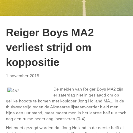
Reiger Boys MA2
verliest strijd om
koppositie
1 november 2015
De meiden van Reiger Boys MA2 zijn
er zaterdag niet in geslaagd om op
gelijke hoogte te komen met koploper Jong Holland MA1. In de
thuiswedstrijd tegen de Alkmaarse lijstaanvoerder hield men
bijna een uur stand, maar moest men in het laatste half uur toch
nog een ruime nederlaag incasseren (0-4).
Het moet gezegd worden dat Jong Holland in de eerste helft al