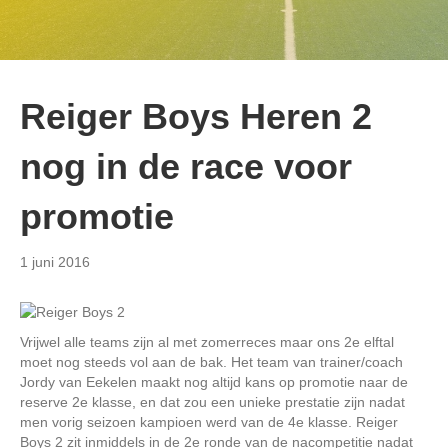
Reiger Boys Heren 2
nog in de race voor
promotie
1 juni 2016
Vrijwel alle teams zijn al met zomerreces maar ons 2e elftal
moet nog steeds vol aan de bak. Het team van trainer/coach
Jordy van Eekelen maakt nog altijd kans op promotie naar de
reserve 2e klasse, en dat zou een unieke prestatie zijn nadat
men vorig seizoen kampioen werd van de 4e klasse. Reiger
Boys 2 zit inmiddels in de 2e ronde van de nacompetitie nadat