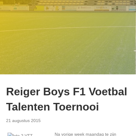
Reiger Boys F1 Voetbal
Talenten Toernooi
21 augustus 2015
Na vorige week maandag te zijn