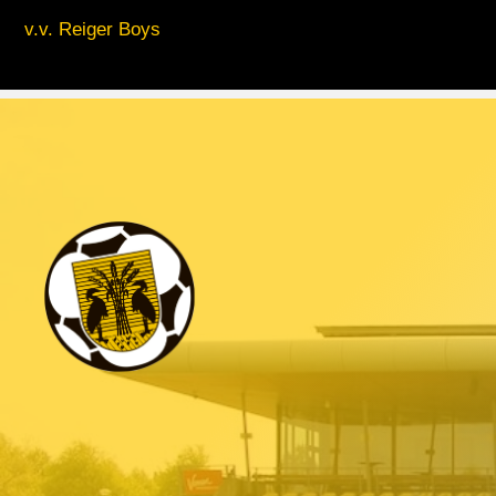
v.v. Reiger Boys