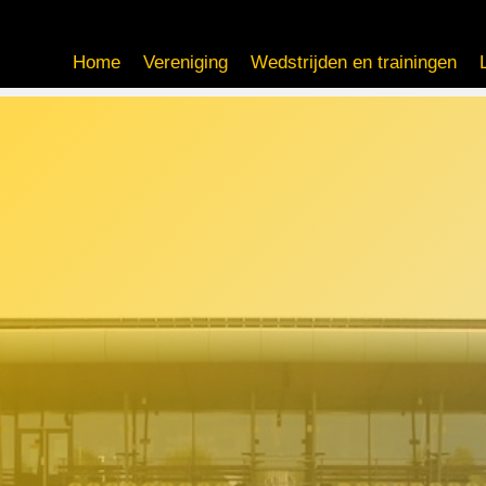
Home
Vereniging
Wedstrijden en trainingen