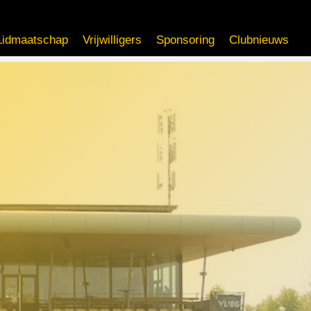
Lidmaatschap
Vrijwilligers
Sponsoring
Clubnieuws