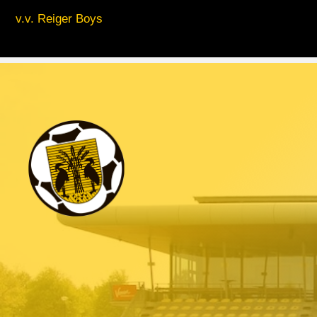
v.v. Reiger Boys