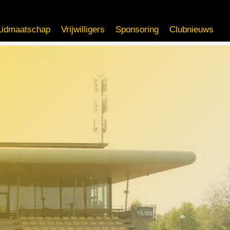
Lidmaatschap
Vrijwilligers
Sponsoring
Clubnieuws