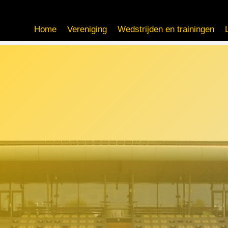
Home
Vereniging
Wedstrijden en trainingen