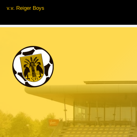
v.v. Reiger Boys