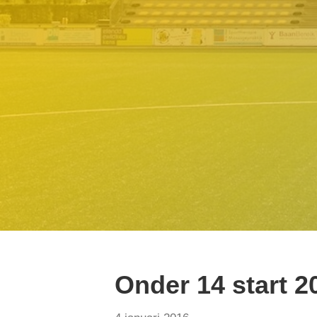
Onder 14 start 2