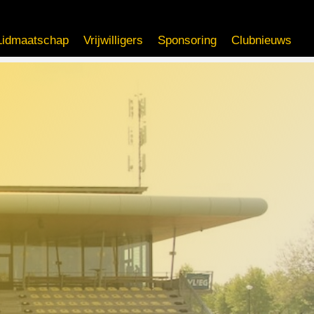
Lidmaatschap
Vrijwilligers
Sponsoring
Clubnieuws