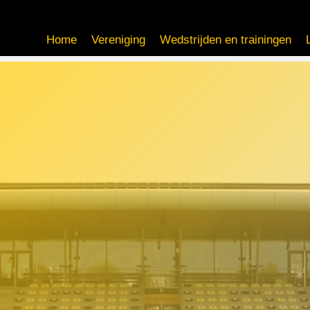
Home
Vereniging
Wedstrijden en trainingen