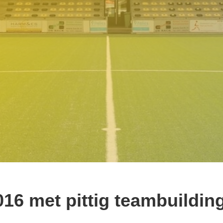
016 met pittig teambuilding