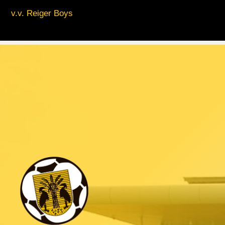
v.v. Reiger Boys