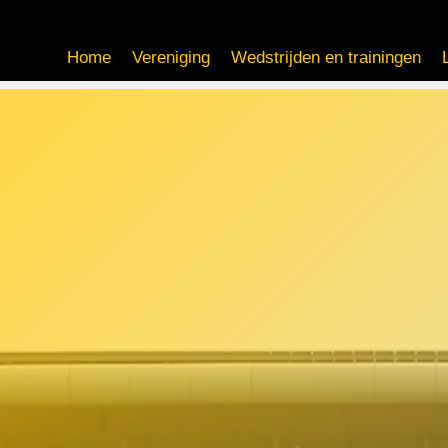
Home
Vereniging
Wedstrijden en trainingen