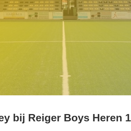
ey bij Reiger Boys Heren 1