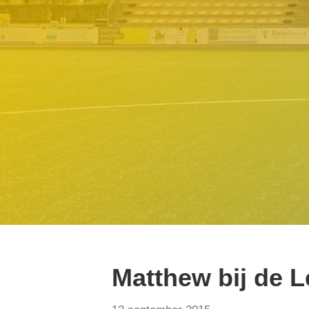
Matthew bij de L