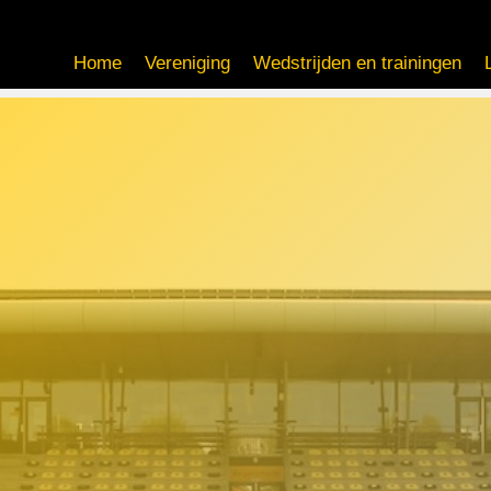
Home
Vereniging
Wedstrijden en trainingen