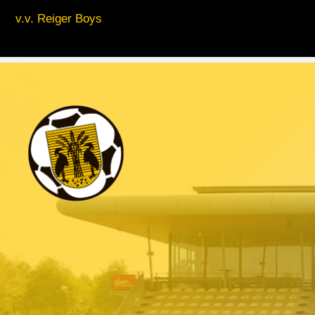
v.v. Reiger Boys