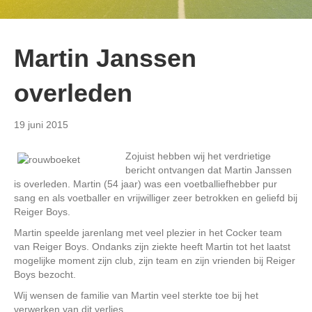
Martin Janssen
overleden
19 juni 2015
Zojuist hebben wij het verdrietige
bericht ontvangen dat Martin Janssen
is overleden. Martin (54 jaar) was een voetballiefhebber pur
sang en als voetballer en vrijwilliger zeer betrokken en geliefd bij
Reiger Boys.
Martin speelde jarenlang met veel plezier in het Cocker team
van Reiger Boys. Ondanks zijn ziekte heeft Martin tot het laatst
mogelijke moment zijn club, zijn team en zijn vrienden bij Reiger
Boys bezocht.
Wij wensen de familie van Martin veel sterkte toe bij het
verwerken van dit verlies.