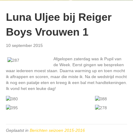
Luna Uljee bij Reiger
Boys Vrouwen 1
10 september 2015
Afgelopen zaterdag was ik Pupil van
de Week. Eerst gingen we bespreken
waar iedereen moest staan. Daarna warming up en toen mocht
ik aftrappen en scoren, maar die miste ik. Na de wedstrijd mocht
ik nog een patatje eten en kreeg ik een bal met handtekeningen.
Ik vond het een leuke dag!
Geplaatst in
Berichten seizoen 2015-2016