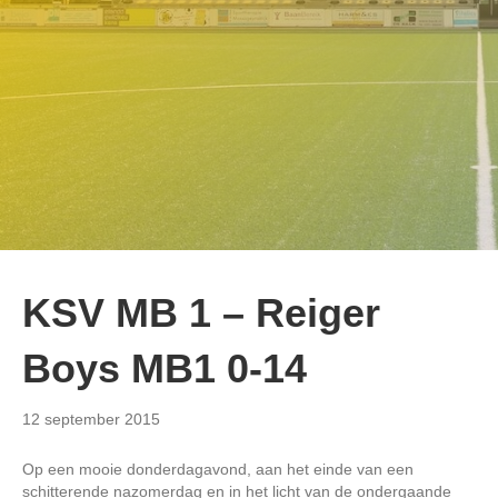
KSV MB 1 – Reiger
Boys MB1 0-14
12 september 2015
Op een mooie donderdagavond, aan het einde van een
schitterende nazomerdag en in het licht van de ondergaande