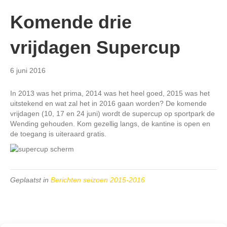
Komende drie
vrijdagen Supercup
6 juni 2016
In 2013 was het prima, 2014 was het heel goed, 2015 was het
uitstekend en wat zal het in 2016 gaan worden? De komende
vrijdagen (10, 17 en 24 juni) wordt de supercup op sportpark de
Wending gehouden. Kom gezellig langs, de kantine is open en
de toegang is uiteraard gratis.
Geplaatst in
Berichten seizoen 2015-2016