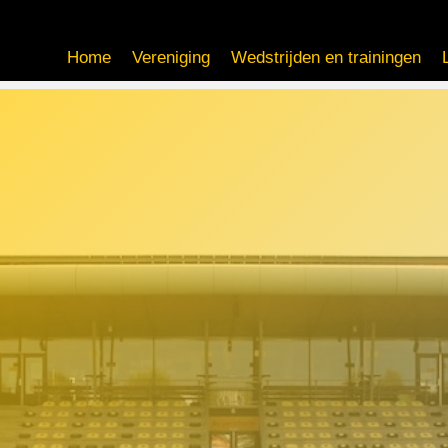
Home
Vereniging
Wedstrijden en trainingen