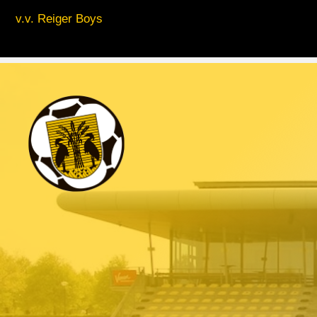
v.v. Reiger Boys