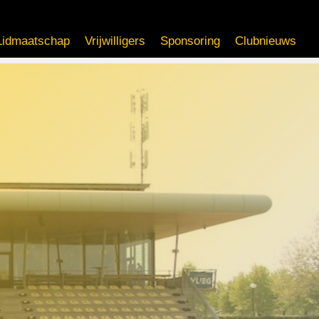
Lidmaatschap
Vrijwilligers
Sponsoring
Clubnieuws