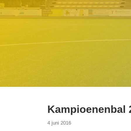
Kampioenenbal 
4 juni 2016