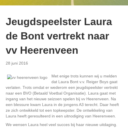
Jeugdspeelster Laura
de Bont vertrekt naar
vv Heerenveen
28 juni 2016
Met enige trots kunnen wij u melden
dat Laura Bont v.v. Reiger Boys gaat
verlaten. Trots omdat er wederom een jeugdspeelster vertrekt
naar een BVO (Betaald Voetbal Organisatie). Laura gaat met
ingang van het nieuwe seizoen spelen bij vv Heerenveen. Na
een blessure kwam Laura in de jongens A3 terecht. Daar heeft
ze zich ontwikkeld tot een topkeepster. De ontwikkeling van
Laura heeft geresulteerd in een uitnodiging van Heerenveen.
We wensen Laura heel veel succes bij haar nieuwe uitdaging.