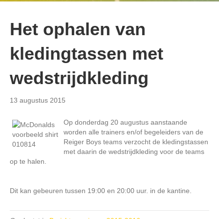
Het ophalen van
kledingtassen met
wedstrijdkleding
13 augustus 2015
Op donderdag 20 augustus aanstaande
worden alle trainers en/of begeleiders van de
Reiger Boys teams verzocht de kledingstassen
met daarin de wedstrijdkleding voor de teams
op te halen.
Dit kan gebeuren tussen 19:00 en 20:00 uur. in de kantine.