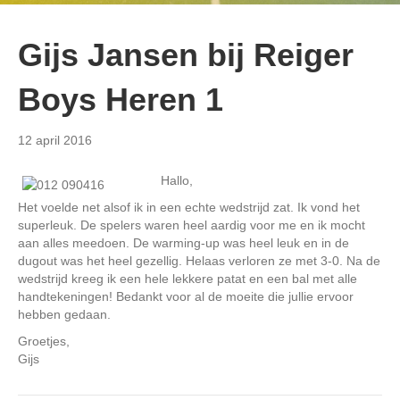
Gijs Jansen bij Reiger
Boys Heren 1
12 april 2016
Hallo,
Het voelde net alsof ik in een echte wedstrijd zat. Ik vond het
superleuk. De spelers waren heel aardig voor me en ik mocht
aan alles meedoen. De warming-up was heel leuk en in de
dugout was het heel gezellig. Helaas verloren ze met 3-0. Na de
wedstrijd kreeg ik een hele lekkere patat en een bal met alle
handtekeningen! Bedankt voor al de moeite die jullie ervoor
hebben gedaan.
Groetjes,
Gijs