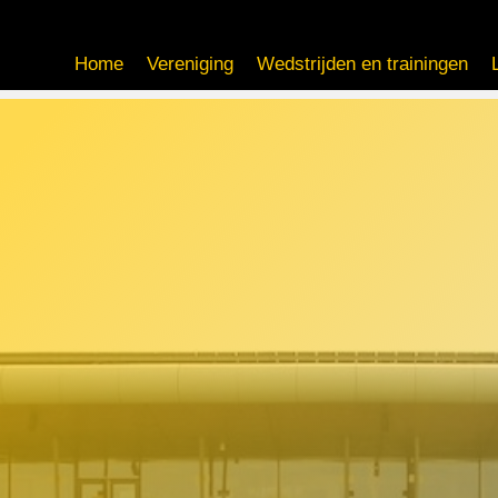
Home
Vereniging
Wedstrijden en trainingen