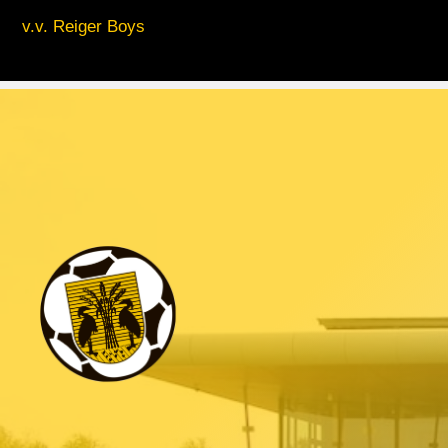
v.v. Reiger Boys