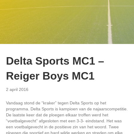
Delta Sports MC1 –
Reiger Boys MC1
2 april 2016
Vandaag stond de “kraker” tegen Delta Sports op het
programma. Delta Sports is kampioen van de najaarscompetitie.
De laatste keer dat de ploegen elkaar troffen werd het
“voetbalgevecht” afgesloten met een 3-3- eindstand. Het was
een voetbalgevecht in de positieve zin van het woord. Twee
ploegen die sportief en hard wilde werken en streden om elke