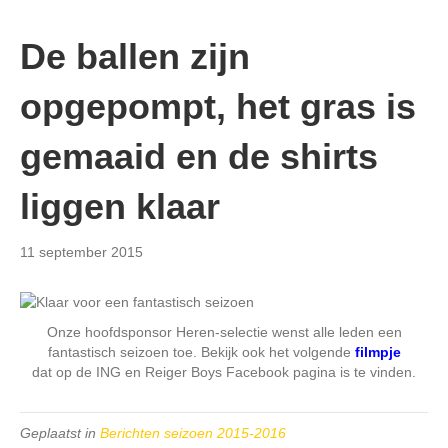
De ballen zijn
opgepompt, het gras is
gemaaid en de shirts
liggen klaar
11 september 2015
Onze hoofdsponsor Heren-selectie wenst alle leden een
fantastisch seizoen toe. Bekijk ook het volgende
filmpje
dat op de ING en Reiger Boys Facebook pagina is te vinden.
Geplaatst in
Berichten seizoen 2015-2016