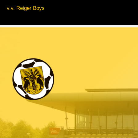
v.v. Reiger Boys