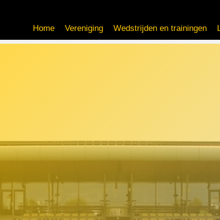
Home
Vereniging
Wedstrijden en trainingen