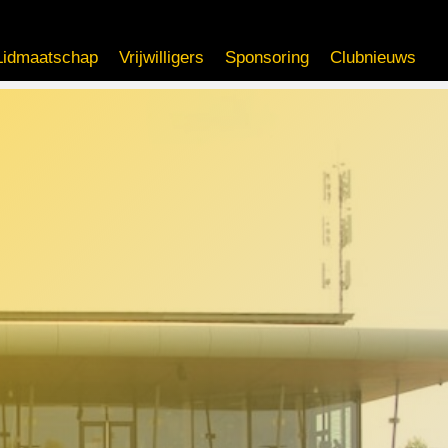
Lidmaatschap
Vrijwilligers
Sponsoring
Clubnieuws