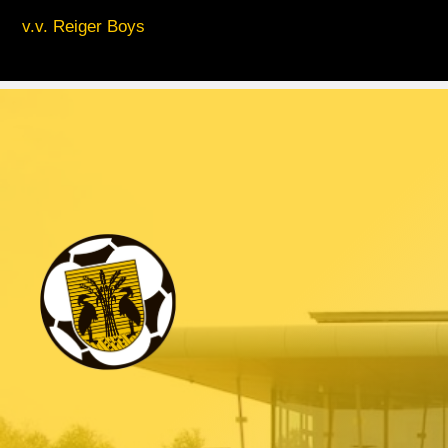
v.v. Reiger Boys