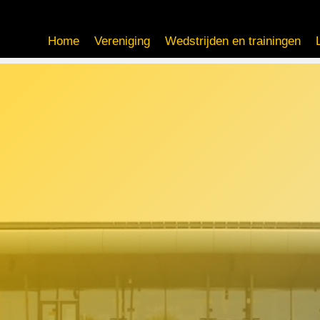
Home
Vereniging
Wedstrijden en trainingen