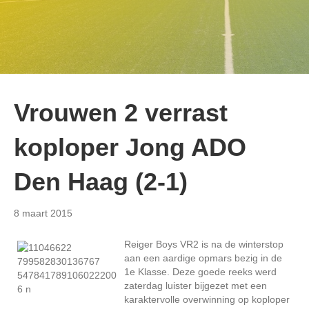
Vrouwen 2 verrast
koploper Jong ADO
Den Haag (2-1)
8 maart 2015
Reiger Boys VR2 is na de winterstop
aan een aardige opmars bezig in de
1e Klasse. Deze goede reeks werd
zaterdag luister bijgezet met een
karaktervolle overwinning op koploper