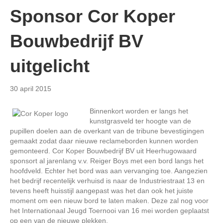
Sponsor Cor Koper
Bouwbedrijf BV
uitgelicht
30 april 2015
Binnenkort worden er langs het
kunstgrasveld ter hoogte van de
pupillen doelen aan de overkant van de tribune bevestigingen
gemaakt zodat daar nieuwe reclameborden kunnen worden
gemonteerd. Cor Koper Bouwbedrijf BV uit Heerhugowaard
sponsort al jarenlang v.v. Reiger Boys met een bord langs het
hoofdveld. Echter het bord was aan vervanging toe. Aangezien
het bedrijf recentelijk verhuisd is naar de Industriestraat 13 en
tevens heeft huisstijl aangepast was het dan ook het juiste
moment om een nieuw bord te laten maken. Deze zal nog voor
het Internationaal Jeugd Toernooi van 16 mei worden geplaatst
op een van de nieuwe plekken.