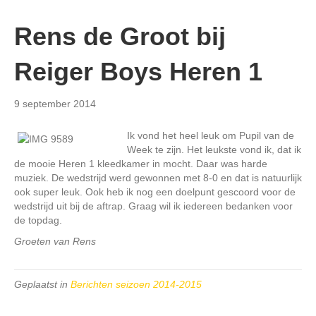
Rens de Groot bij
Reiger Boys Heren 1
9 september 2014
Ik vond het heel leuk om Pupil van de
Week te zijn. Het leukste vond ik, dat ik
de mooie Heren 1 kleedkamer in mocht. Daar was harde
muziek. De wedstrijd werd gewonnen met 8-0 en dat is natuurlijk
ook super leuk. Ook heb ik nog een doelpunt gescoord voor de
wedstrijd uit bij de aftrap. Graag wil ik iedereen bedanken voor
de topdag.
Groeten van Rens
Geplaatst in
Berichten seizoen 2014-2015