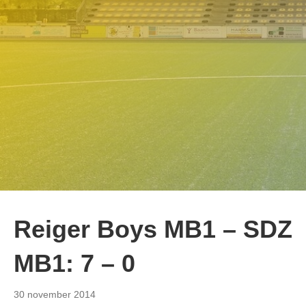
Reiger Boys MB1 – SDZ
MB1: 7 – 0
30 november 2014