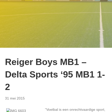
Reiger Boys MB1 –
Delta Sports ‘95 MB1 1-
2
31 mei 2015
“Voetbal is een onrechtvaardige sport,