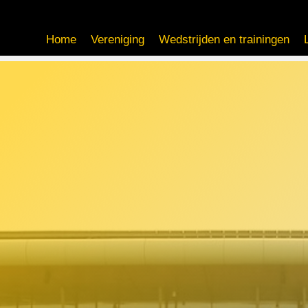
Home
Vereniging
Wedstrijden en trainingen