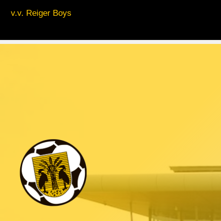
v.v. Reiger Boys