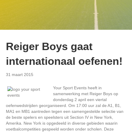
Reiger Boys gaat
internationaal oefenen!
31 maart 2015
Your Sport Events heeft in
samenwerking met Reiger Boys op
donderdag 2 april een viertal
oefenwedstrijden georganiseerd. Om 17:00 uur zal de A1, B1,
MA1 en MB1 aantreden tegen een samengestelde selectie van
de beste spelers en speelsters uit Section IV in New York,
Amerika. New York is opgedeeld in diverse gebieden waarin
voetbalcompetities gespeeld worden onder scholen. Deze