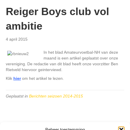
Reiger Boys club vol
ambitie
4 april 2015
In het blad Amateurvoetbal-NH van deze
maand is een artikel geplaatst over onze
vereniging. De redactie van dit blad heeft onze voorzitter Ben
Rietveld hiervoor geinterviewd.
Klik
hier
om het artikel te lezen.
Geplaatst in
Berichten seizoen 2014-2015
Beheer toestemming