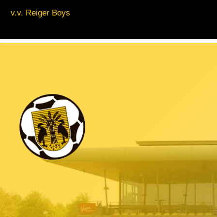
v.v. Reiger Boys