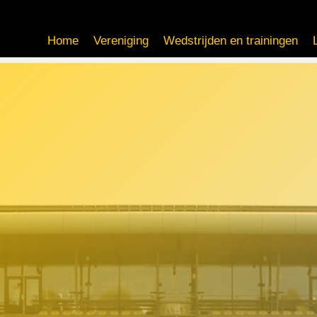
Home
Vereniging
Wedstrijden en trainingen