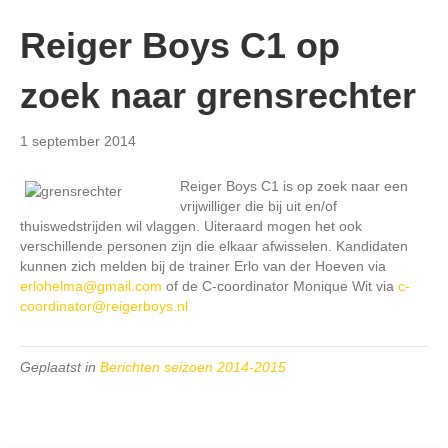
Reiger Boys C1 op
zoek naar grensrechter
1 september 2014
Reiger Boys C1 is op zoek naar een
vrijwilliger die bij uit en/of
thuiswedstrijden wil vlaggen. Uiteraard mogen het ook
verschillende personen zijn die elkaar afwisselen. Kandidaten
kunnen zich melden bij de trainer Erlo van der Hoeven via
erlohelma@gmail.com
of de C-coordinator Monique Wit via
c-
coordinator@reigerboys.nl
Geplaatst in
Berichten seizoen 2014-2015