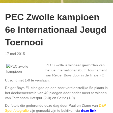
PEC Zwolle kampioen
6e Internationaal Jeugd
Toernooi
17 mei 2015
PEC Zwolle is winnaar geworden van
het 6e International Youth Tournament
van Reiger Boys door in de finale FC
Utrecht met 1-0 te verslaan.
Reiger Boys E1 eindigde op een zeer verdienstelijke 5e plaats in
het deelnemersveld van 40 ploegen door onder meer te winnen
van Tottenham Hotspur (2-0) en Celtic (1-0).
De foto’s die gedurende deze dag door Paul en Diane van
D&P
Sportfotografie
zijn gemaakt zijn te bekijken via
deze link
.