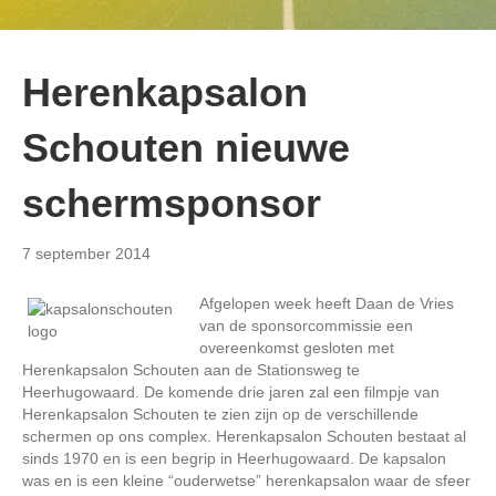
Herenkapsalon
Schouten nieuwe
schermsponsor
7 september 2014
Afgelopen week heeft Daan de Vries
van de sponsorcommissie een
overeenkomst gesloten met
Herenkapsalon Schouten aan de Stationsweg te
Heerhugowaard. De komende drie jaren zal een filmpje van
Herenkapsalon Schouten te zien zijn op de verschillende
schermen op ons complex. Herenkapsalon Schouten bestaat al
sinds 1970 en is een begrip in Heerhugowaard. De kapsalon
was en is een kleine “ouderwetse” herenkapsalon waar de sfeer