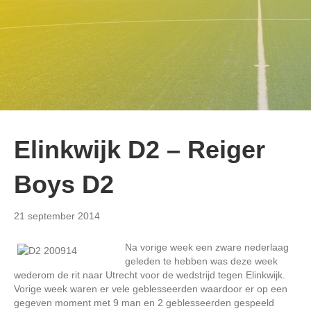
Elinkwijk D2 – Reiger
Boys D2
21 september 2014
Na vorige week een zware nederlaag
geleden te hebben was deze week
wederom de rit naar Utrecht voor de wedstrijd tegen Elinkwijk.
Vorige week waren er vele geblesseerden waardoor er op een
gegeven moment met 9 man en 2 geblesseerden gespeeld