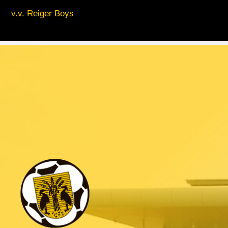
v.v. Reiger Boys