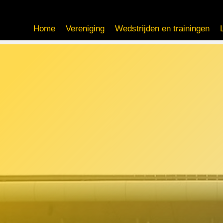
Home
Vereniging
Wedstrijden en trainingen